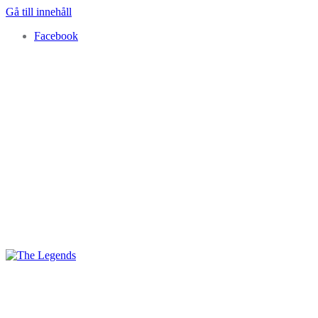
Gå till innehåll
Facebook