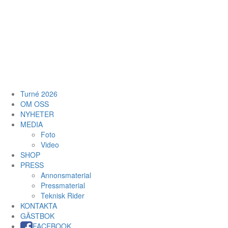
Turné 2026
OM OSS
NYHETER
MEDIA
Foto
Video
SHOP
PRESS
Annonsmaterial
Pressmaterial
Teknisk Rider
KONTAKTA
GÄSTBOK
FACEBOOK