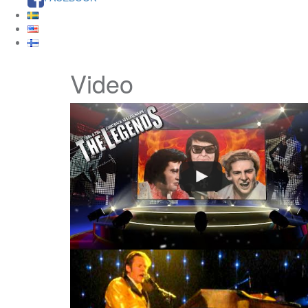
Video