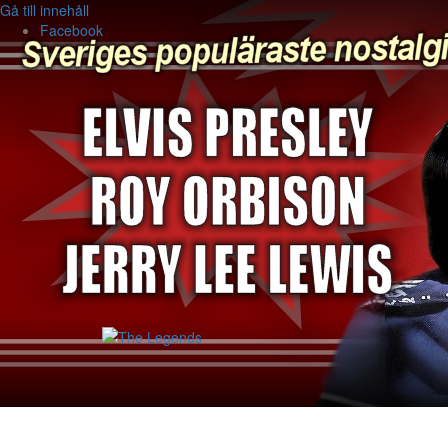
Gå till innehåll
Facebook