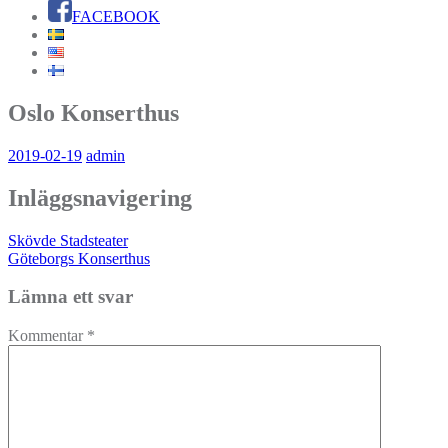
FACEBOOK
Oslo Konserthus
2019-02-19
admin
Inläggsnavigering
Skövde Stadsteater
Göteborgs Konserthus
Lämna ett svar
Kommentar
*