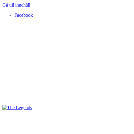
Gå till innehåll
Facebook