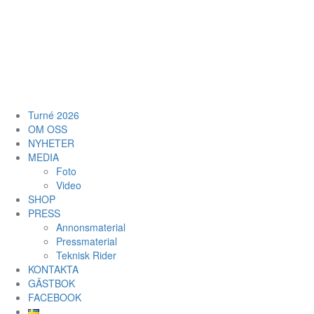
Turné 2026
OM OSS
NYHETER
MEDIA
Foto
Video
SHOP
PRESS
Annonsmaterial
Pressmaterial
Teknisk Rider
KONTAKTA
GÄSTBOK
FACEBOOK