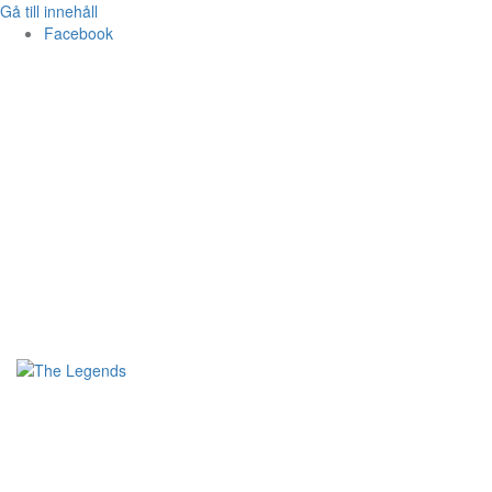
Gå till innehåll
Facebook