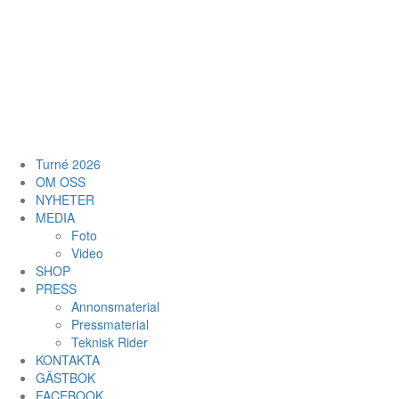
Turné 2026
OM OSS
NYHETER
MEDIA
Foto
Video
SHOP
PRESS
Annonsmaterial
Pressmaterial
Teknisk Rider
KONTAKTA
GÄSTBOK
FACEBOOK