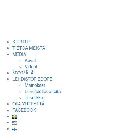
KIERTUE
TIETOA MEISTÄ
MEDIA
Kuvat
Videot
MYYMÄLÄ
LEHDISTÖTIEDOTE
Mainokset
Lehdistötiedotteita
Tekniikka
OTA YHTEYTTÄ
FACEBOOK