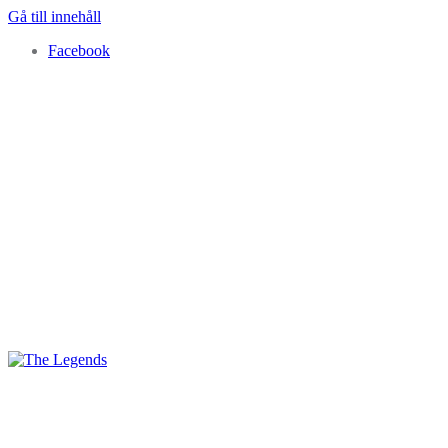
Gå till innehåll
Facebook