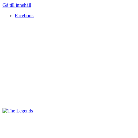
Gå till innehåll
Facebook