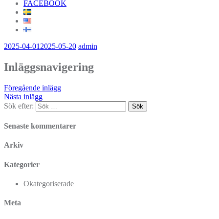
FACEBOOK
2025-04-01
2025-05-20
admin
Inläggsnavigering
Föregående inlägg
Nästa inlägg
Sök efter:
Senaste kommentarer
Arkiv
Kategorier
Okategoriserade
Meta